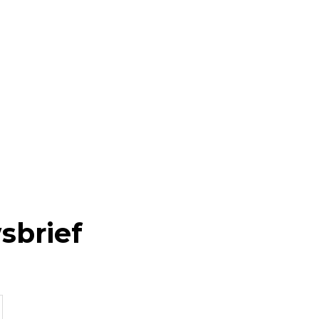
sbrief