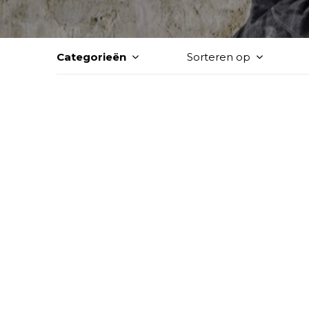
Categorieën
Sorteren op