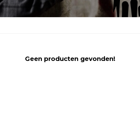
Geen producten gevonden!