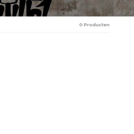
0 Producten