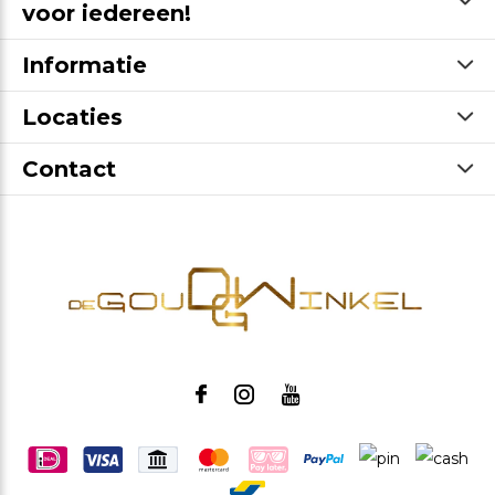
voor iedereen!
Informatie
Locaties
Contact