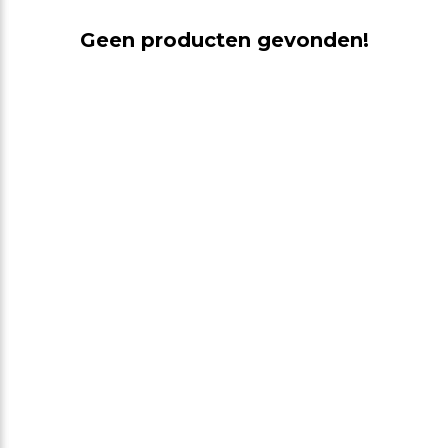
Geen producten gevonden!