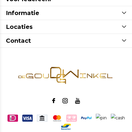
Informatie
Locaties
Contact